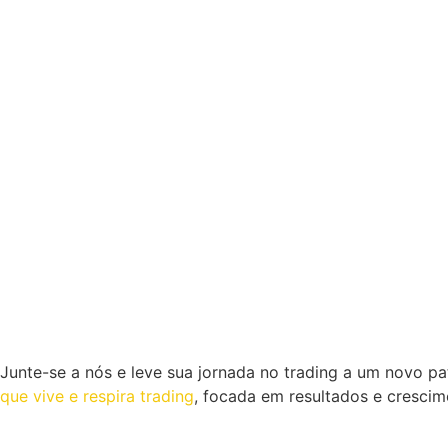
Junte-se a nós e leve sua jornada no trading a um novo 
que vive e respira trading
, focada em resultados e crescim