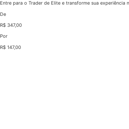
Entre para o Trader de Elite e transforme sua experiência
De
R$ 347,00
Por
R$ 147,00