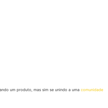
sando um produto, mas sim se unindo a uma
comunidade