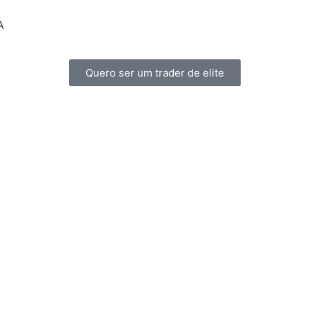
A
Quero ser um trader de elite