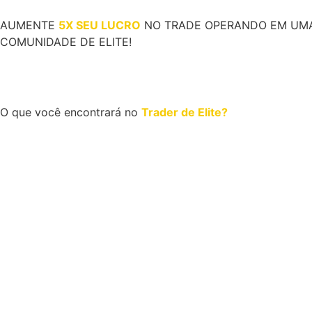
AUMENTE
5X SEU LUCRO
NO TRADE OPERANDO EM UM
COMUNIDADE DE ELITE!
O que você encontrará no
Trader de Elite?