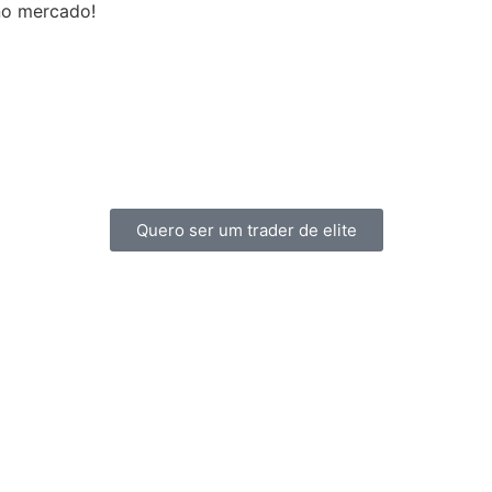
 no mercado!
Quero ser um trader de elite