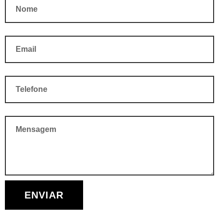
Email
Telefone
Mensagem
ENVIAR