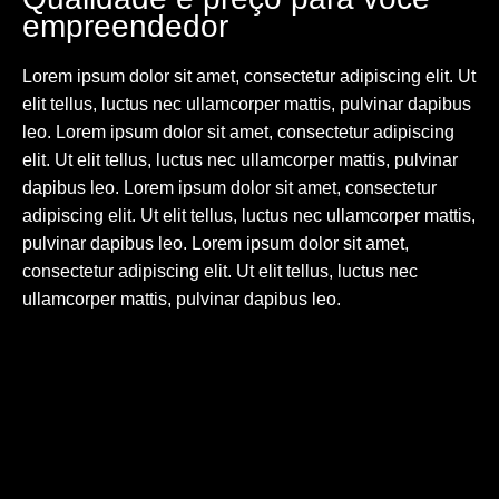
empreendedor
Lorem ipsum dolor sit amet, consectetur adipiscing elit. Ut
elit tellus, luctus nec ullamcorper mattis, pulvinar dapibus
leo. Lorem ipsum dolor sit amet, consectetur adipiscing
elit. Ut elit tellus, luctus nec ullamcorper mattis, pulvinar
dapibus leo. Lorem ipsum dolor sit amet, consectetur
adipiscing elit. Ut elit tellus, luctus nec ullamcorper mattis,
pulvinar dapibus leo. Lorem ipsum dolor sit amet,
consectetur adipiscing elit. Ut elit tellus, luctus nec
ullamcorper mattis, pulvinar dapibus leo.