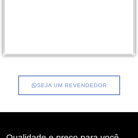
SEJA UM REVENDEDOR
Qualidade e preço para você