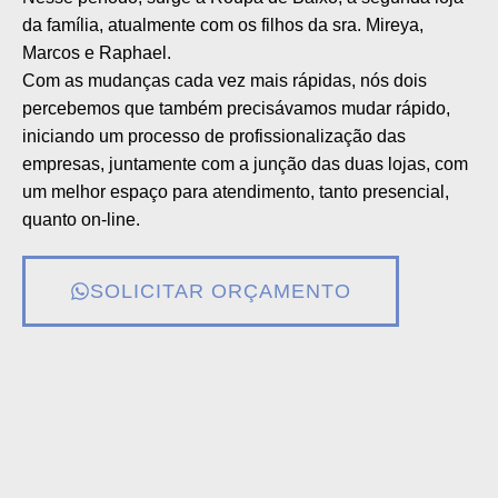
da família, atualmente com os filhos da sra. Mireya,
Marcos e Raphael.
Com as mudanças cada vez mais rápidas, nós dois
percebemos que também precisávamos mudar rápido,
iniciando um processo de profissionalização das
empresas, juntamente com a junção das duas lojas, com
um melhor espaço para atendimento, tanto presencial,
quanto on-line.
SOLICITAR ORÇAMENTO