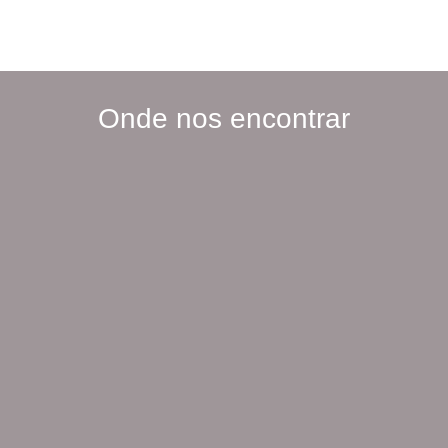
Onde nos encontrar