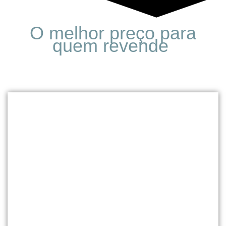
O melhor preço para
quem revende
Masculino