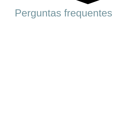
Perguntas frequentes