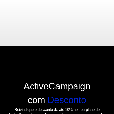
ActiveCampaign
com
Desconto
Reivindique o desconto de até 10% no seu plano do