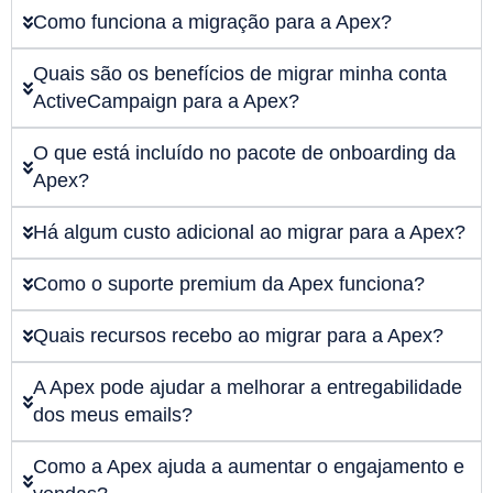
Como funciona a migração para a Apex?
Quais são os benefícios de migrar minha conta
ActiveCampaign para a Apex?
O que está incluído no pacote de onboarding da
Apex?
Há algum custo adicional ao migrar para a Apex?
Como o suporte premium da Apex funciona?
Quais recursos recebo ao migrar para a Apex?
A Apex pode ajudar a melhorar a entregabilidade
dos meus emails?
Como a Apex ajuda a aumentar o engajamento e