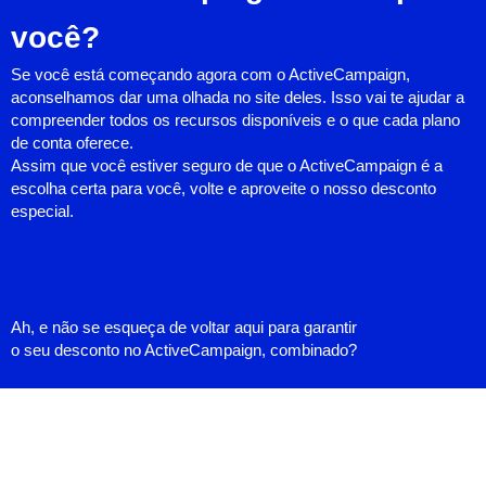
você?
Se você está começando agora com o ActiveCampaign,
aconselhamos dar uma olhada no site deles. Isso vai te ajudar a
compreender todos os recursos disponíveis e o que cada plano
de conta oferece.
Assim que você estiver seguro de que o ActiveCampaign é a
escolha certa para você, volte e aproveite o nosso desconto
especial.
Ah, e não se esqueça de voltar aqui para garantir
o seu desconto no ActiveCampaign, combinado?