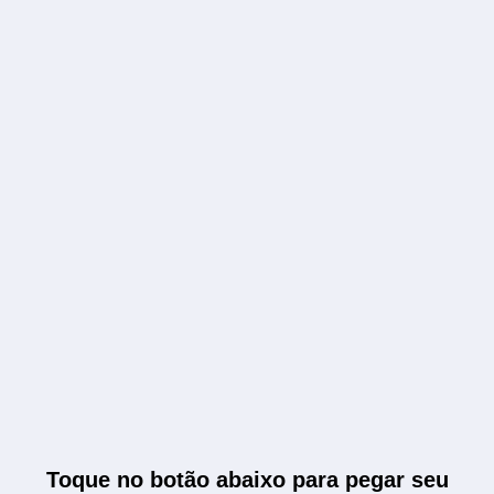
Toque no botão abaixo para pegar seu