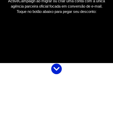
ActiveCampaign ao migrar ou criar uma conta com a única
agência parceira oficial focada em conversão de e-mail.
Toque no botão abaixo para pegar seu desconto: