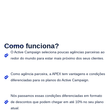
Como funciona?
O Active Campaign seleciona poucas agências parceiras ao
redor do mundo para estar mais próximo dos seus clientes.
Como agência parceira, a APEX tem vantagens e condições
diferenciadas para os planos do Active Campaign.
Nós passamos essas condições diferenciadas em formato
de descontos que podem chegar em até 10% no seu plano
atual.