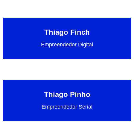
Thiago Finch
Empreendedor Digital
Thiago Pinho
Empreendedor Serial