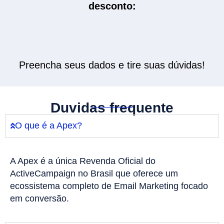
desconto:
Preencha seus dados e tire suas dúvidas!
Duvidas frequente
O que é a Apex?
A Apex é a única Revenda Oficial do
ActiveCampaign no Brasil que oferece um
ecossistema completo de Email Marketing focado
em conversão.