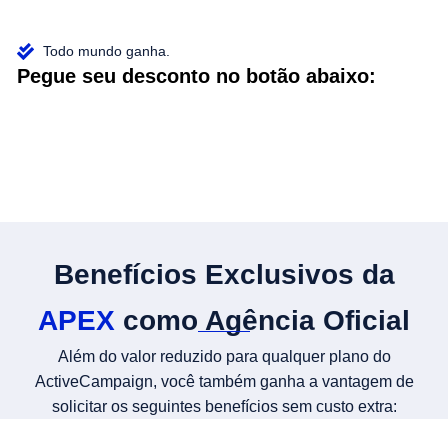
Todo mundo ganha.
Pegue seu desconto no botão abaixo:
Benefícios Exclusivos da
APEX
como Agência Oficial
Além do valor reduzido para qualquer plano do
ActiveCampaign, você também ganha a vantagem de
solicitar os seguintes benefícios sem custo extra: