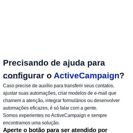
Precisando de ajuda para
configurar o
ActiveCampaign
?
Caso precise de auxílio para transferir seus contatos,
ajustar suas automações, criar modelos de e-mail que
chamem a atenção, integrar formulários ou desenvolver
automações eficazes, é só falar com a gente.
Somos experientes no ActiveCampaign e sempre
encontramos uma solução.
Aperte o botão para ser atendido por