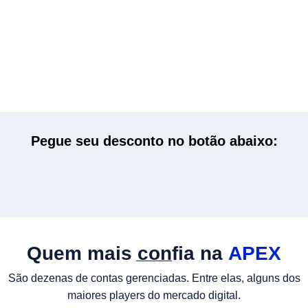
Pegue seu desconto no botão abaixo:
Quem mais confia na
APEX
São dezenas de contas gerenciadas. Entre elas, alguns dos
maiores players do mercado digital.